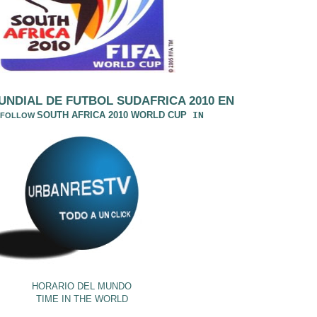
UNDIAL DE FUTBOL SUDAFRICA 2010
EN
S
OUTH AFRICA 2010 WORLD CUP
IN
 FOLLOW
HORARIO DEL MUNDO
TIME IN THE WORLD