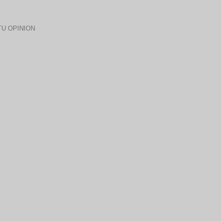
U OPINION