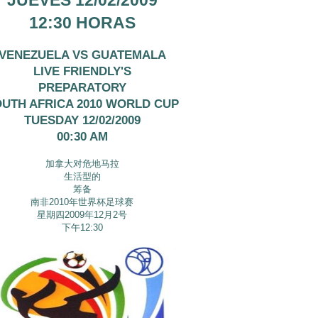
JUEVES 12/02/2009
12:30 HORAS
VENEZUELA VS GUATEMALA
LIVE FRIENDLY'S
PREPARATORY
UTH AFRICA 2010 WORLD CUP
TUESDAY 12/02/2009
00:30 AM
加拿大对危地马拉
生活型的
筹备
南非2010年世界杯足球赛
星期四2009年12月2号
下午12:30