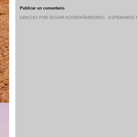
Publicar un comentario
GRACIAS POR SEGUIR ACOMPAÑANDONOS : ESPERAMOS T