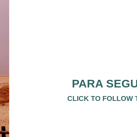
PARA SEGUI
CLICK TO FOLLOW T