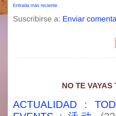
Entrada más reciente
Suscribirse a:
Enviar comenta
NO TE VAYAS
ACTUALIDAD : T