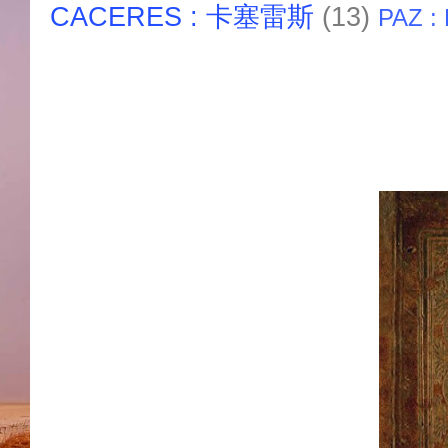
CACERES : 卡塞雷斯
(13)
PAZ :