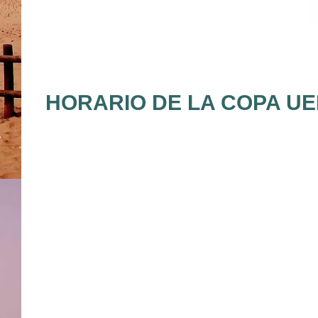
HORARIO DE LA COPA UEF