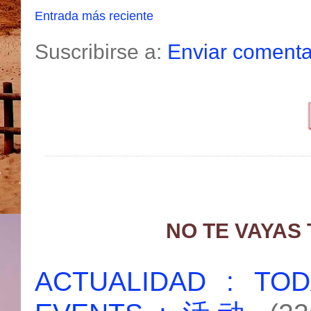
Entrada más reciente
Suscribirse a:
Enviar comenta
NO TE VAYAS
ACTUALIDAD : T