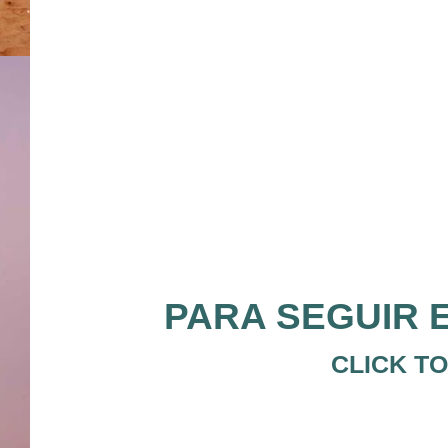
PARA SEGUIR E
CLICK TO