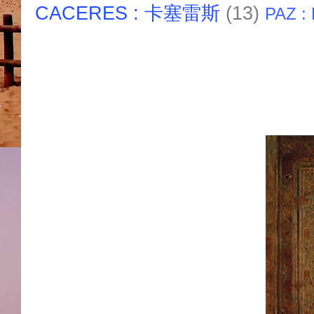
CACERES : 卡塞雷斯
(13)
PAZ :