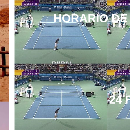
HORARIO DE 
24 