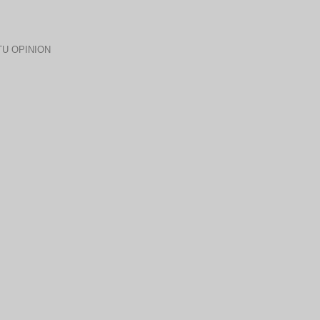
U OPINION