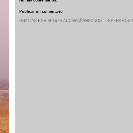
No hay comentarios:
Publicar un comentario
GRACIAS POR SEGUIR ACOMPAÑANDONOS : ESPERAMOS T