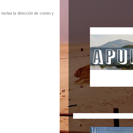
teclea la dirección de correo y