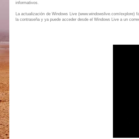
informativos.
La actualización de Windows Live (www.windowslive.com/explore) fac
la contraseña y ya puede acceder desde el Windows Live a un corre