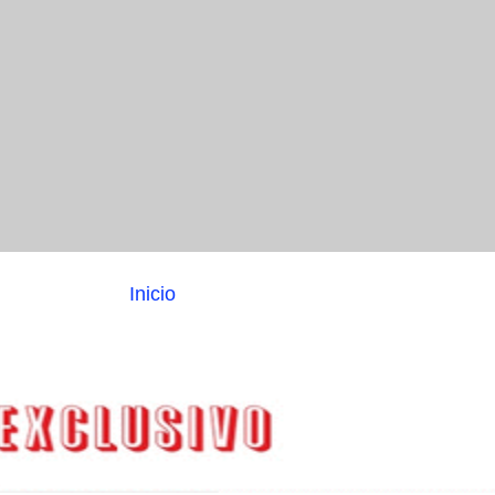
Inicio