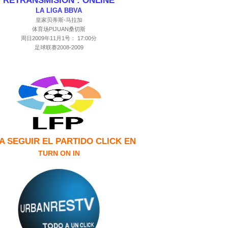
RETRANSMISION : ONLINE
LA LIGA BBVA
皇家贝蒂斯-马拉加
体育场PIJUAN桑切斯
周日2009年11月1号： 17:00分
足球联赛2008-2009
A SEGUIR EL PA
RTIDO CLICK EN
TURN ON IN