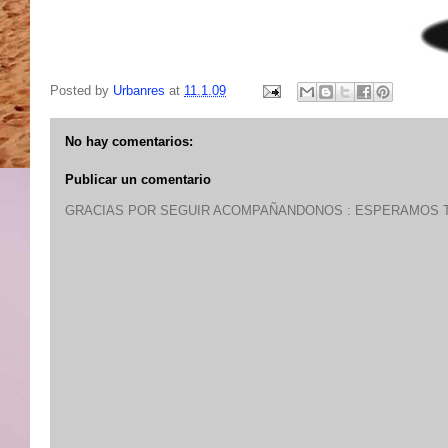
Posted by
Urbanres
at
11.1.09
No hay comentarios:
Publicar un comentario
GRACIAS POR SEGUIR ACOMPAÑANDONOS : ESPERAMOS T