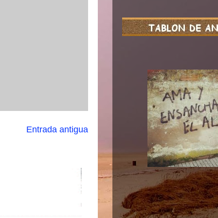
Entrada antigua