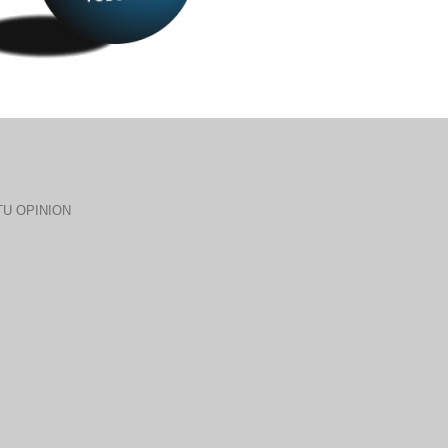
U OPINION