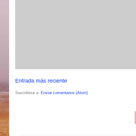
Entrada más reciente
Suscribirse a:
Enviar comentarios (Atom)