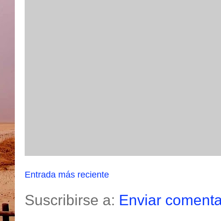
Entrada más reciente
Suscribirse a:
Enviar comenta