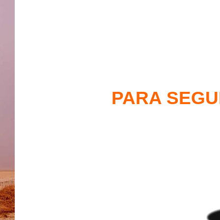
PARA SEGUI