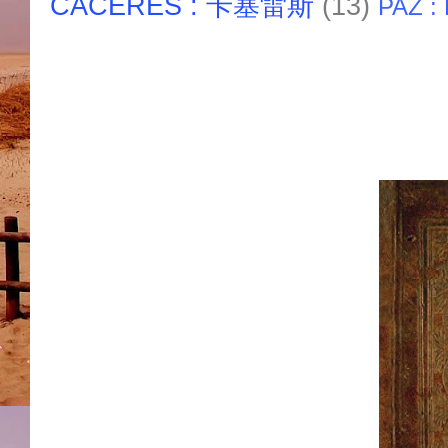
CACERES : 卡塞雷斯
(13)
PAZ :