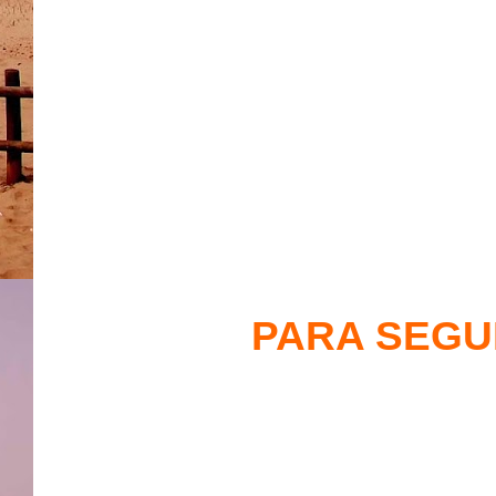
PARA SEGUI