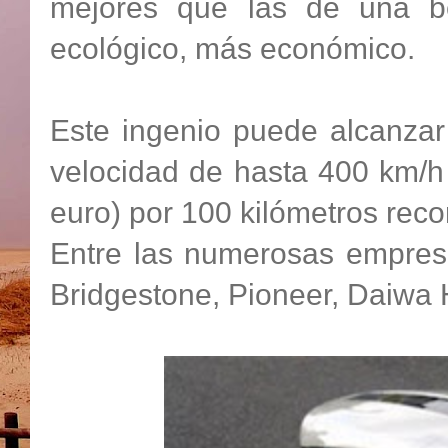
mejores que las de una b
ecológico, más económico.
Este ingenio puede alcanza
velocidad de hasta 400 km/
euro) por 100 kilómetros reco
Entre las numerosas empres
Bridgestone, Pioneer, Daiwa H