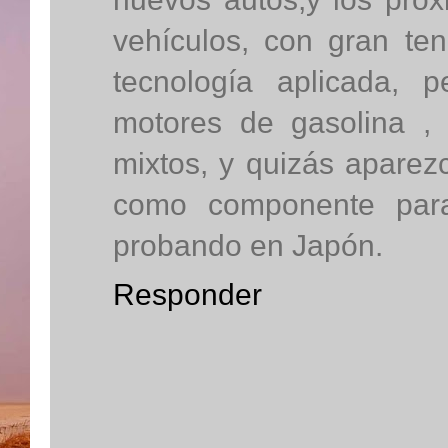
vehículos, con gran ten
tecnología aplicada, 
motores de gasolina , d
mixtos, y quizás aparezc
como componente para
probando en Japón.
Responder