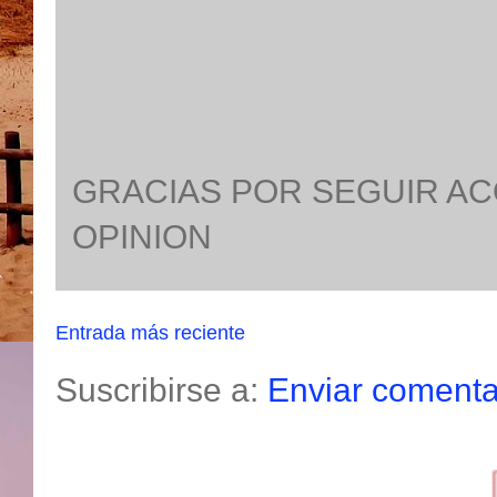
GRACIAS POR SEGUIR A
OPINION
Entrada más reciente
Suscribirse a:
Enviar comenta