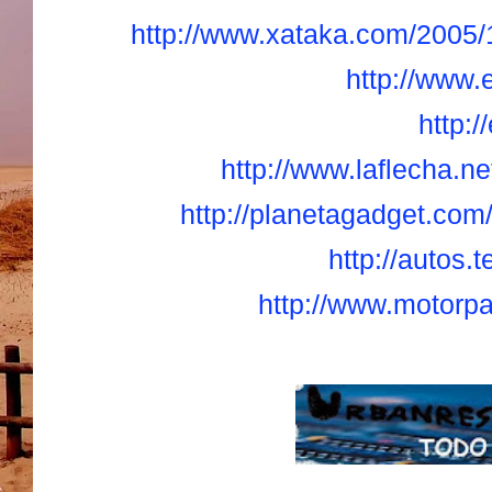
http://www.xataka.com/2005/1
http://www.
http:/
http://www.laflecha.n
http://planetagadget.com
http://autos.
http://www.motorpa