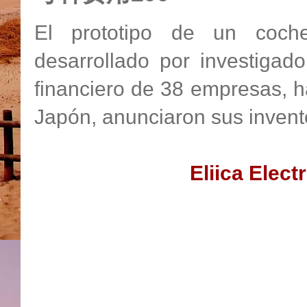
El prototipo de un coche
desarrollado por investigad
financiero de 38 empresas, h
Japón, anunciaron sus invent
Eliica Elec