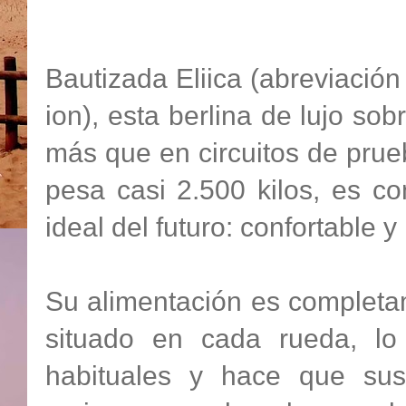
Bautizada Eliica (abreviación 
ion), esta berlina de lujo so
más que en circuitos de prueb
pesa casi 2.500 kilos, es c
ideal del futuro: confortable 
Su alimentación es completa
situado en cada rueda, lo
habituales y hace que sus