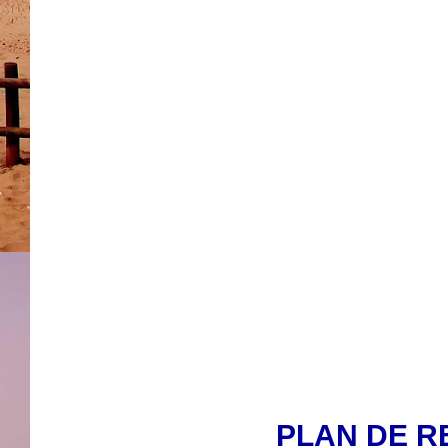
PLAN DE 