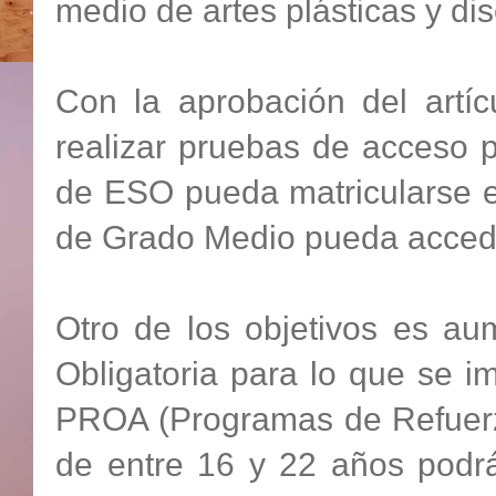
medio de artes plásticas y d
Con la aprobación del artíc
realizar pruebas de acceso 
de ESO pueda matricularse
de Grado Medio pueda acced
Otro de los objetivos es au
Obligatoria para lo que se 
PROA (Programas de Refuerzo
de entre 16 y 22 años podrán