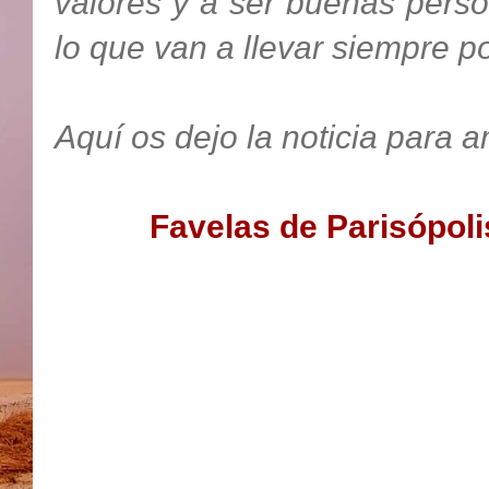
valores y a ser buenas perso
lo que van a llevar siempre po
Aquí
os dejo la noticia para 
Favelas de Parisópoli