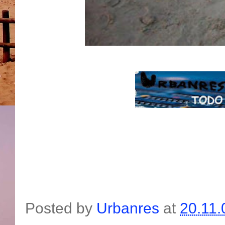
Posted by
Urbanres
at
20.11.