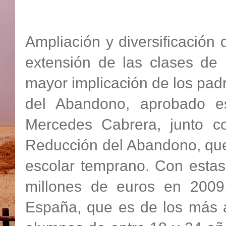
Ampliación y diversificació
extensión de las clases de 
mayor implicación de los pad
del Abandono, aprobado e
Mercedes Cabrera, junto 
Reducción del Abandono, que
escolar temprano. Con esta
millones de euros en 2009,
España, que es de los más a