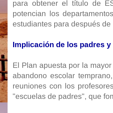
para obtener el título de 
potencian los departamentos
estudiantes para después de l
Implicación de los padres y
El Plan apuesta por la mayor 
abandono escolar temprano, 
reuniones con los profesores
"escuelas de padres", que f