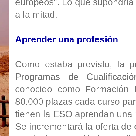
europeos". Lo que supondría 
a la mitad.
Aprender una profesión
Como estaba previsto, la p
Programas de
Cualificació
conocido como Formación Pr
80.000 plazas cada curso pa
tienen la ESO aprendan una 
Se incrementará la oferta de