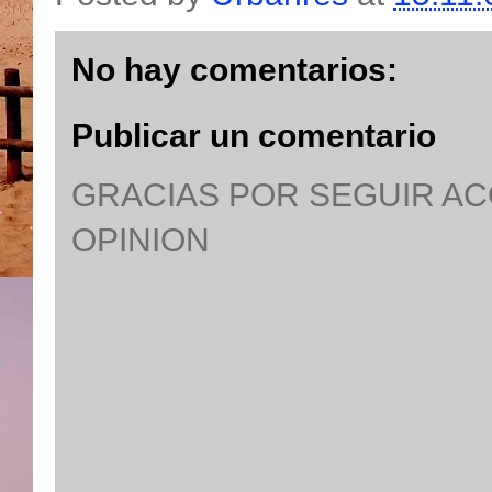
No hay comentarios:
Publicar un comentario
GRACIAS POR SEGUIR A
OPINION