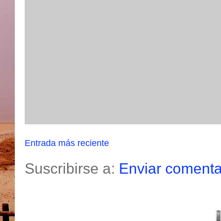
Entrada más reciente
Suscribirse a:
Enviar comenta