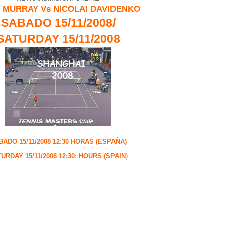
 MURRAY Vs NICOLAI DAVIDENKO
SABADO 15/11/2008/
SATURDAY 15/11/2008
BADO 15/11/2008 12:30 HORAS (ESPAÑA)
URDAY 15/11/2008 12:30: HOURS (SPAIN
)