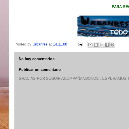
PARA SE
Posted by
Urbanres
at
14.11.08
No hay comentarios:
Publicar un comentario
GRACIAS POR SEGUIR ACOMPAÑANDONOS : ESPERAMOS T