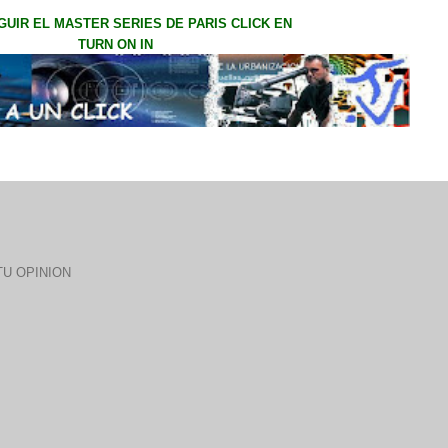
GUIR EL MASTER SERIES DE PARIS CLICK EN
TURN ON IN
U OPINION