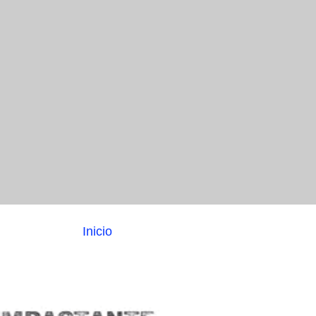
Inicio