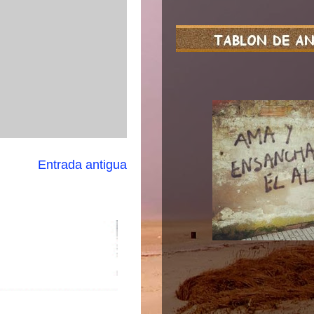
Entrada antigua