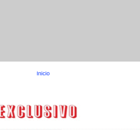
Inicio