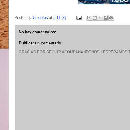
Posted by
Urbanres
at
9.11.08
No hay comentarios:
Publicar un comentario
GRACIAS POR SEGUIR ACOMPAÑANDONOS : ESPERAMOS T