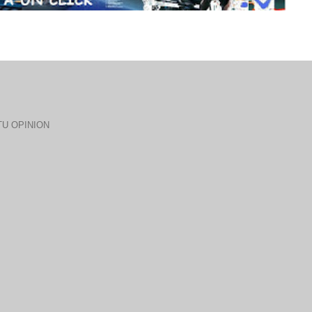
U OPINION