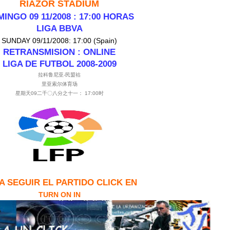
RIAZOR STADIUM
INGO 09 11/200
8 : 17:00 HORAS
LIGA BBVA
SUNDAY 09/11/2008: 17:00 (Spain)
RETRANSMISION : ONLINE
LIGA DE FUT
BOL 2008-2009
拉科鲁尼亚-民盟祜
里亚索尔体育场
星期天09二千〇八分之十一： 17:00时
A SEGUIR EL PA
RTIDO CLICK EN
TURN ON IN