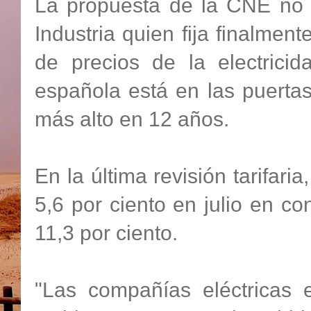
La propuesta de la CNE no ti
Industria quien fija finalment
de precios de la electric
española está en las puerta
más alto en 12 años.
En la última revisión tarifaria
5,6 por ciento en julio en c
11,3 por ciento.
"Las compañías eléctricas 