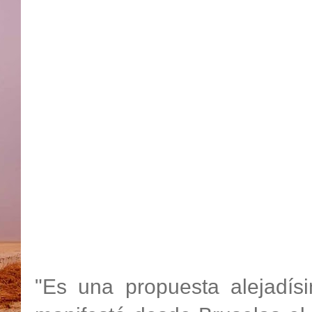
"Es una propuesta alejadísi