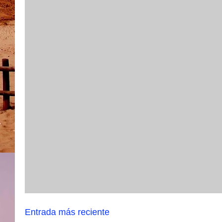
Entrada más reciente