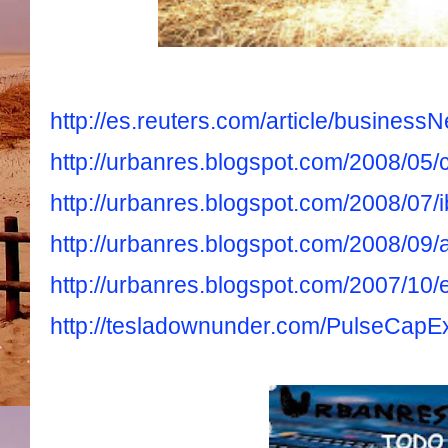
http://es.reuters.com/article/busin
http://urbanres.blogspot.com/2008/05/
http://urbanres.blogspot.com/2008/07/i
http://urbanres.blogspot.com/2008/09
http://urbanres.blogspot.com/2007/10/
http://tesladownunder.com/PulseCapE