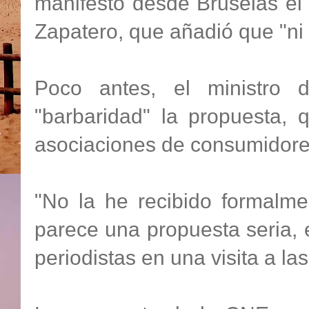
manifestó desde Bruselas el
Zapatero, que añadió que "ni 
Poco antes, el ministro d
"barbaridad" la propuesta,
asociaciones de consumidore
"No la he recibido formalm
parece una propuesta seria, es
periodistas en una visita a l