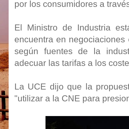
por los consumidores a través 
El Ministro de Industria es
encuentra en negociaciones c
según fuentes de la indust
adecuar las tarifas a los coste
La UCE dijo que la propuesta
"utilizar a la CNE para presio