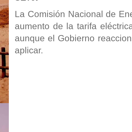
La Comisión Nacional de Ene
aumento de la tarifa eléctric
aunque el Gobierno reaccion
aplicar.