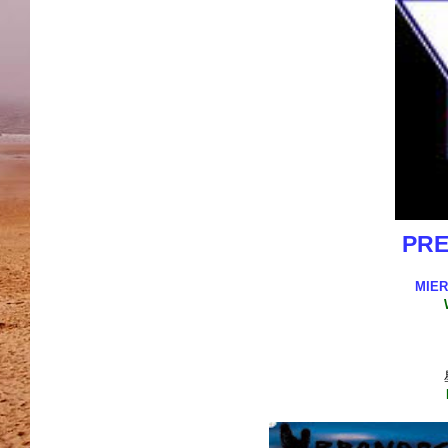
PRE
MIER