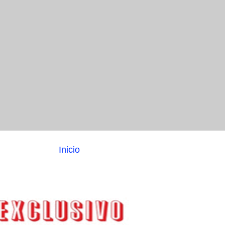
Inicio