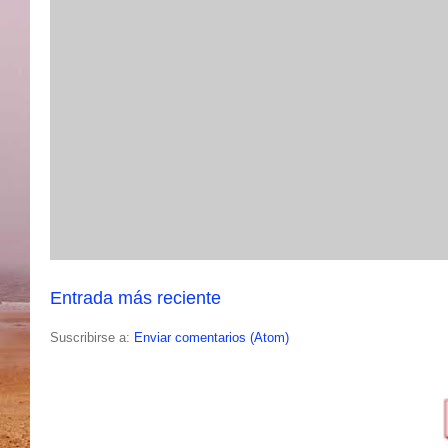
Entrada más reciente
Suscribirse a:
Enviar comentarios (Atom)