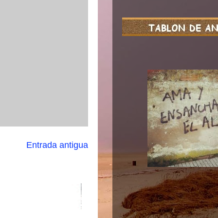
Entrada antigua