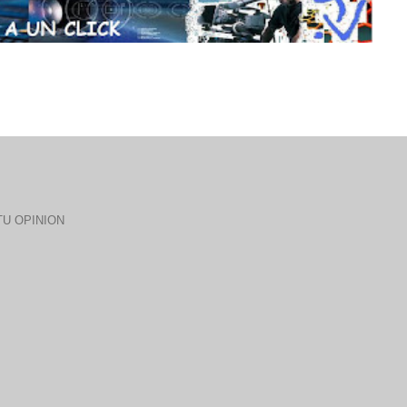
U OPINION