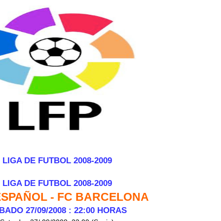
LIGA DE FUTBOL 2008-2009
LIGA DE FUTBOL 2008-2009
ESPAÑOL - FC BARCELONA
BADO 27/09/2008 : 22:00 HORAS