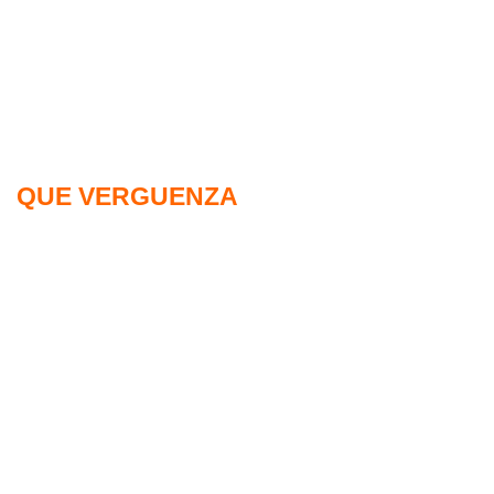
QUE VERGUENZA