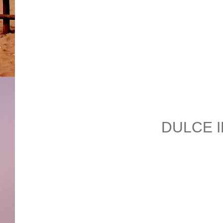
DULCE