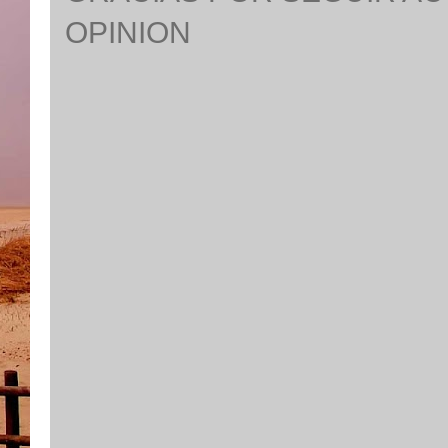
OPINION