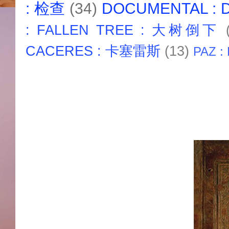
: 检查
(34)
DOCUMENTAL :
: FALLEN TREE : 大树倒下
CACERES : 卡塞雷斯
(13)
PAZ :