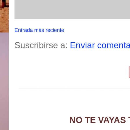
Entrada más reciente
Suscribirse a:
Enviar comenta
NO TE VAYAS