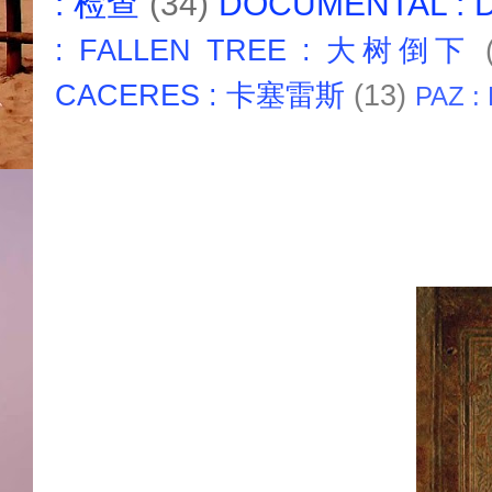
: 检查
(34)
DOCUMENTAL :
: FALLEN TREE : 大树倒下
CACERES : 卡塞雷斯
(13)
PAZ :