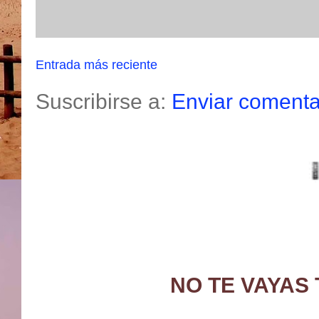
Entrada más reciente
Suscribirse a:
Enviar comenta
NO TE VAYAS