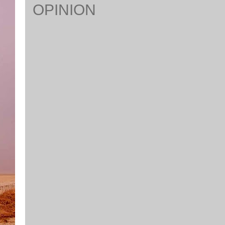
OPINION