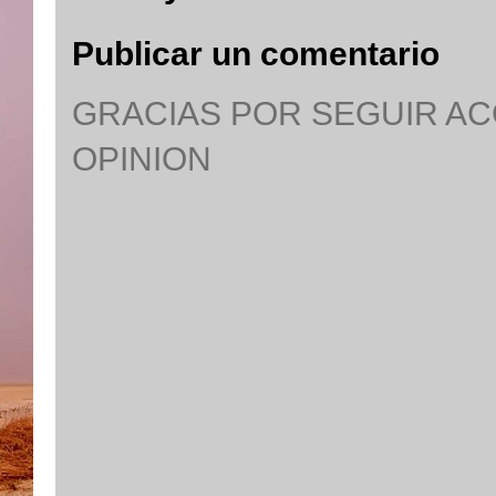
Publicar un comentario
GRACIAS POR SEGUIR A
OPINION